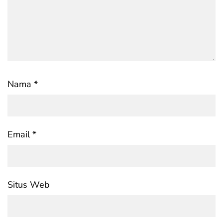
Nama
*
Email
*
Situs Web