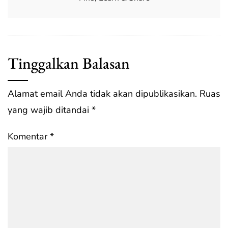
Tinggalkan Balasan
Alamat email Anda tidak akan dipublikasikan.
Ruas
yang wajib ditandai
*
Komentar
*