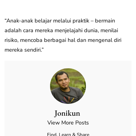
“Anak-anak belajar melalui praktik – bermain
adalah cara mereka menjelajahi dunia, menilai
risiko, mencoba berbagai hal dan mengenal diri
mereka sendiri.”
Jonikun
View More Posts
Find, Learn & Share